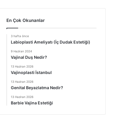
En Çok Okunanlar
3 hafta önce
Labioplasti Ameliyatı (İç Dudak Estetiği)
9 Haziran 2024
Vajinal Duş Nedir?
13 Haziran 2026
Vajinoplasti İstanbul
13 Haziran 2026
Genital Beyazlatma Nedir?
13 Haziran 2026
Barbie Vajina Estetiği