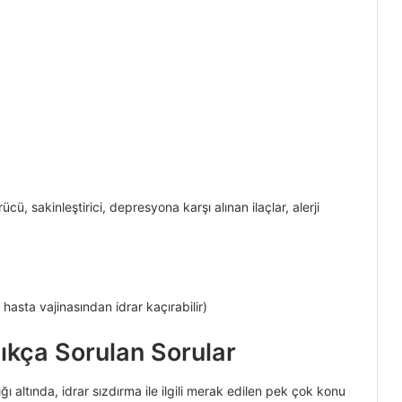
ü, sakinleştirici, depresyona karşı alınan ilaçlar, alerji
hasta vajinasından idrar kaçırabilir)
ıkça Sorulan Sorular
 altında, idrar sızdırma ile ilgili merak edilen pek çok konu