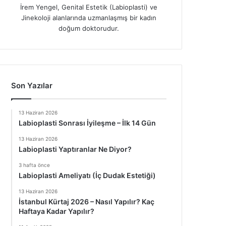
İrem Yengel, Genital Estetik (Labioplasti) ve
Jinekoloji alanlarında uzmanlaşmış bir kadın
doğum doktorudur.
Son Yazılar
13 Haziran 2026
Labioplasti Sonrası İyileşme – İlk 14 Gün
13 Haziran 2026
Labioplasti Yaptıranlar Ne Diyor?
3 hafta önce
Labioplasti Ameliyatı (İç Dudak Estetiği)
13 Haziran 2026
İstanbul Kürtaj 2026 – Nasıl Yapılır? Kaç
Haftaya Kadar Yapılır?