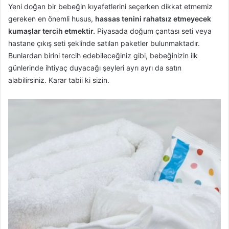
Yeni doğan bir bebeğin kıyafetlerini seçerken dikkat etmemiz
gereken en önemli husus,
hassas tenini rahatsız etmeyecek
kumaşlar tercih etmektir.
Piyasada doğum çantası seti veya
hastane çıkış seti şeklinde satılan paketler bulunmaktadır.
Bunlardan birini tercih edebileceğiniz gibi, bebeğinizin ilk
günlerinde ihtiyaç duyacağı şeyleri ayrı ayrı da satın
alabilirsiniz. Karar tabii ki sizin.