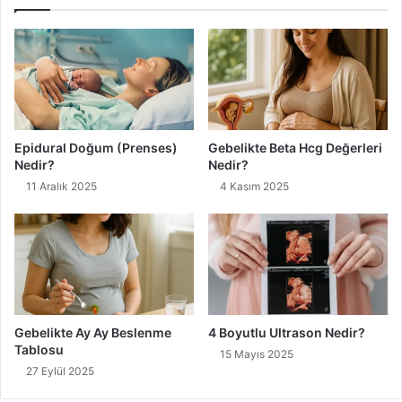
Epidural Doğum (Prenses)
Gebelikte Beta Hcg Değerleri
Nedir?
Nedir?
11 Aralık 2025
4 Kasım 2025
Gebelikte Ay Ay Beslenme
4 Boyutlu Ultrason Nedir?
Tablosu
15 Mayıs 2025
27 Eylül 2025