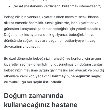
Çarşaf (hastanenin verdiklerini kullanmak istemezseniz)
Bebeğiniz için yanınıza kıyafet alırken mevsim sıcaklıklarına
dikkat etmeniz önemlidir. Sıcak günlerde, ince kıyafetler ve
güneşten koruyacak şapkalar bebeğiniz için yeterli olacaktır.
Doğumunuz kış aylarına denk geliyorsa, bebeğinizin eve
dönüşünde soğuk havalara uygun bir battaniyeye ihtiyaç
duyacağını unutmayın.
Bu özel dönemde bebeğinizin rahatlığı ve konforu için uygun
kıyafetler seçmek önemlidir. İyi düşünülmüş bir doğum çantası,
bebeğinizin mevsime uygun giyinmesini sağlayacak ve onu dış
etkenlere karşı koruyacaktır.
Unutmayın, bebeğinizin sağlığı
ve mutluluğu her şeyin üstündedir.
Doğum zamanında
kullanacağınız hastane