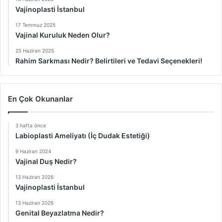
Vajinoplasti İstanbul
17 Temmuz 2025
Vajinal Kuruluk Neden Olur?
25 Haziran 2025
Rahim Sarkması Nedir? Belirtileri ve Tedavi Seçenekleri!
En Çok Okunanlar
3 hafta önce
Labioplasti Ameliyatı (İç Dudak Estetiği)
9 Haziran 2024
Vajinal Duş Nedir?
13 Haziran 2026
Vajinoplasti İstanbul
13 Haziran 2026
Genital Beyazlatma Nedir?