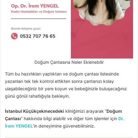
Doğum Çantasına Neler Eklenebilir
Tüm bu hazırlıkları yaptıktan ve doğum çantası listesinde
yazanları tek tek kontrol ettikten sonra çantanızı kolay
ulaşabileceğiniz bir yere koyun ve bebeğinizle buluşacağınız
günü gönül rahatlığıyla bekleyin.
İstanbul Küçükçekmecedeki
kliniğimizi arayarak “
Doğum
Çantası
” hakkında bilgi alabilir ve diğer tüm işlemler için
Dr.
İrem YENGEL
’in deneyimine güvenebilirsiniz.