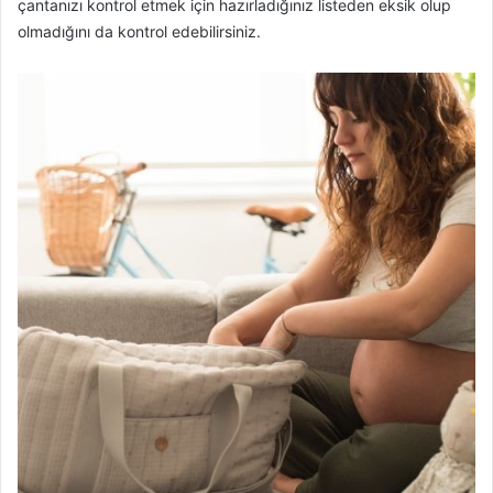
çantanızı kontrol etmek için hazırladığınız listeden eksik olup
olmadığını da kontrol edebilirsiniz.