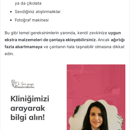
ya da çikolata
Sevdiğiniz atıştırmalıklar
Fotoğraf makinesi
Bu gibi temel gereksinimlerin yanında, kendi zevkinize
uygun
ekstra malzemeleri de çantaya ekleyebilirsiniz.
Ancak
ağırlığı
fazla abartmamaya
ve çantanın hala taşınabilir olmasına dikkat
edin.