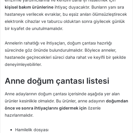
kişisel bakım ürünlerine
ihtiyaç duyacaktır. Bunların yanı sıra
hastaneye verilecek evraklar, bu eşsiz anıları ölümsüzleştirecek
elektronik cihazlar ve taburcu olduktan sonra giyilecek günlük
bir kıyafet de unutulmamalıdır.
Annelerin rahatlığı ve ihtiyaçları, doğum çantası hazırlığı
sürecinde göz önünde bulundurulmalıdır. Böylece anneler,
hastanede geçirecekleri süreci daha rahat ve keyifli bir şekilde
deneyimleyebilirler.
Anne doğum çantası listesi
Anne adaylarının doğum çantası içerisinde aşağıda yer alan
ürünler kesinlikle olmalıdır. Bu ürünler, anne adayının
doğumdan
önce ve sonra ihtiyaçlarını gidermek için
özenle
hazırlanmalıdır.
Hamilelik dosyası