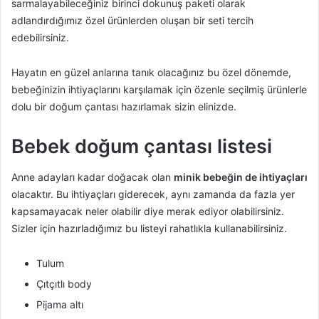
sarmalayabileceğiniz birinci dokunuş paketi olarak
adlandırdığımız özel ürünlerden oluşan bir seti tercih
edebilirsiniz.
Hayatın en güzel anlarına tanık olacağınız bu özel dönemde,
bebeğinizin ihtiyaçlarını karşılamak için özenle seçilmiş ürünlerle
dolu bir doğum çantası hazırlamak sizin elinizde.
Bebek doğum çantası listesi
Anne adayları kadar doğacak olan
minik bebeğin de ihtiyaçları
olacaktır. Bu ihtiyaçları giderecek, aynı zamanda da fazla yer
kapsamayacak neler olabilir diye merak ediyor olabilirsiniz.
Sizler için hazırladığımız bu listeyi rahatlıkla kullanabilirsiniz.
Tulum
Çıtçıtlı body
Pijama altı